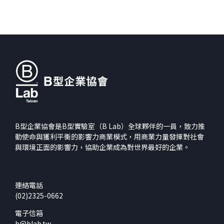
B型企業協會是B型實驗室（B Lab）全球夥伴的一員，致力推
動使命與獲利平衡的影響力商業模式，用商業力量發揮對社會
與環境正面的影響力，協助企業成為對世界最好的企業。
連絡電話
(02)2325-0662
電子信箱
b@blab.tw