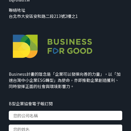
聯絡地址
台北市大安區安和路二段213號2樓之1
Business計畫的理念是「企業可以發揮向善的力量」，以「加
速台灣中小企業ESG轉型」為使命，亦即推動企業創造獲利、
同時發揮正面的社會與環境影響力。
B型企業協會電子報訂閱