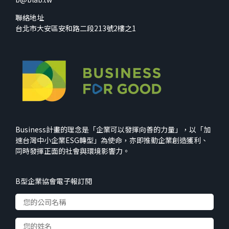
聯絡地址
台北市大安區安和路二段213號2樓之1
Business計畫的理念是「企業可以發揮向善的力量」，以「加
速台灣中小企業ESG轉型」為使命，亦即推動企業創造獲利、
同時發揮正面的社會與環境影響力。
B型企業協會電子報訂閱