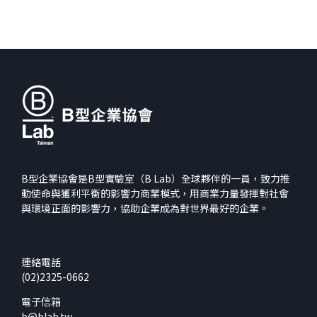
B型企業協會是B型實驗室（B Lab）全球夥伴的一員，致力推
動使命與獲利平衡的影響力商業模式，用商業力量發揮對社會
與環境正面的影響力，協助企業成為對世界最好的企業。
連絡電話
(02)2325-0662
電子信箱
b@blab.tw