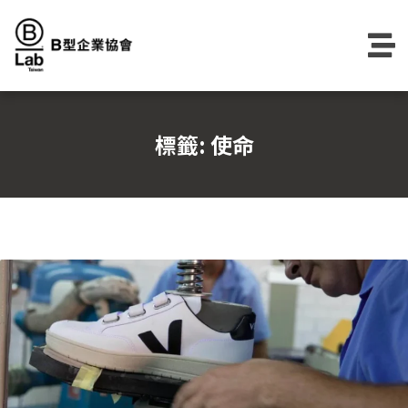
Skip
to
content
標籤:
使命