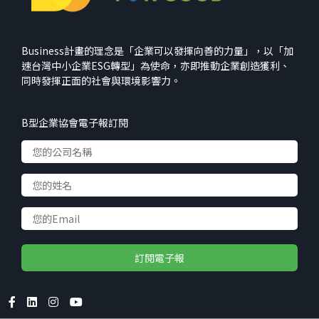
Business計畫的理念是「企業可以發揮向善的力量」，以「加
速台灣中小企業ESG轉型」為使命，亦即推動企業創造獲利、
同時發揮正面的社會與環境影響力。
B型企業協會電子報訂閱