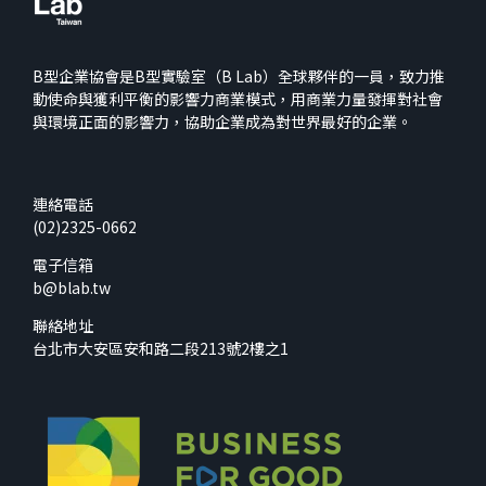
B型企業協會是B型實驗室（B Lab）全球夥伴的一員，致力推
動使命與獲利平衡的影響力商業模式，用商業力量發揮對社會
與環境正面的影響力，協助企業成為對世界最好的企業。
連絡電話
(02)2325-0662
電子信箱
b@blab.tw
聯絡地址
台北市大安區安和路二段213號2樓之1