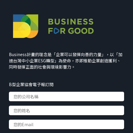
Business計畫的理念是「企業可以發揮向善的力量」，以「加
速台灣中小企業ESG轉型」為使命，亦即推動企業創造獲利、
同時發揮正面的社會與環境影響力。
B型企業協會電子報訂閱