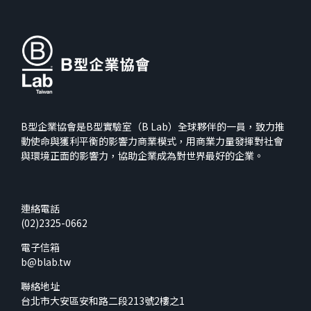
B型企業協會是B型實驗室（B Lab）全球夥伴的一員，致力推
動使命與獲利平衡的影響力商業模式，用商業力量發揮對社會
與環境正面的影響力，協助企業成為對世界最好的企業。
連絡電話
(02)2325-0662
電子信箱
b@blab.tw
聯絡地址
台北市大安區安和路二段213號2樓之1