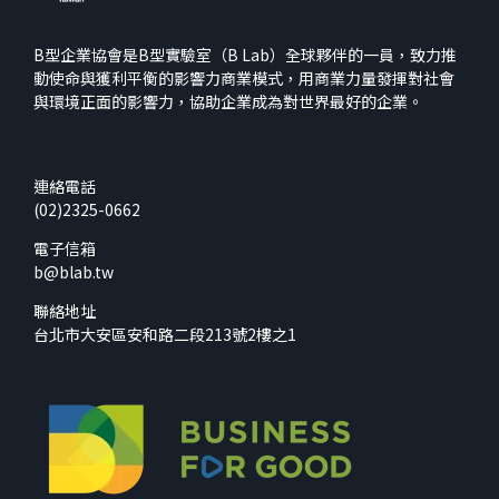
B型企業協會是B型實驗室（B Lab）全球夥伴的一員，致力推
動使命與獲利平衡的影響力商業模式，用商業力量發揮對社會
與環境正面的影響力，協助企業成為對世界最好的企業。
連絡電話
(02)2325-0662
電子信箱
b@blab.tw
聯絡地址
台北市大安區安和路二段213號2樓之1