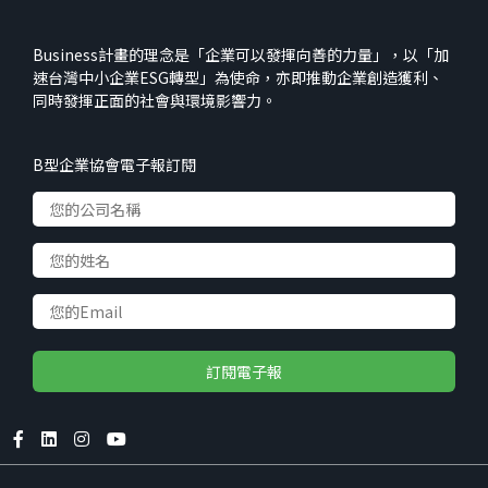
Business計畫的理念是「企業可以發揮向善的力量」，以「加
速台灣中小企業ESG轉型」為使命，亦即推動企業創造獲利、
同時發揮正面的社會與環境影響力。
B型企業協會電子報訂閱