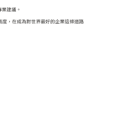
專業建議。
高度，在成為對世界最好的企業這條道路