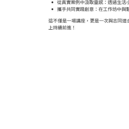
從真實案例中汲取靈感：透過生活
攜手共同實踐創意：在工作坊中與
這不僅是一場講座，更是一次與志同道
上持續前進！