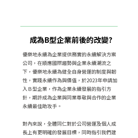
成為B型企業前後的改變?
優樂地永續為企業提供務實的永續解決方案
公司，在順應國際趨勢與企業永續潮流之
下，優樂地永續為健全自身營運的制度與韌
性，實踐永續作為與價值，於2023年申請加
入Ｂ型企業，作為企業永續發展的指引方
針，期許成為企業與同業尊敬與合作的企業
永續最佳助攻手。
對內來說，全體同仁對於公司營運及個人成
長上有更明確的發展目標，同時指引我們建