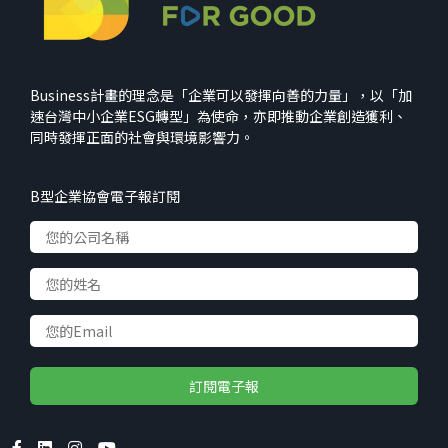
Business計畫的理念是「企業可以發揮向善的力量」，以「加
速台灣中小企業ESG轉型」為使命，亦即推動企業創造獲利、
同時發揮正面的社會與環境影響力。
B型企業協會電子報訂閱