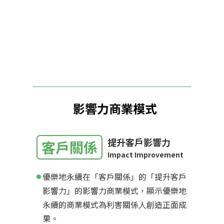
影響力商業模式
提升客戶影響力
客戶關係
Impact Improvement
優樂地永續在「客戶關係」的「提升客戶
影響力」的影響力商業模式，顯示優樂地
永續的商業模式為利害關係人創造正面成
果。