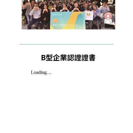
B型企業認證證書