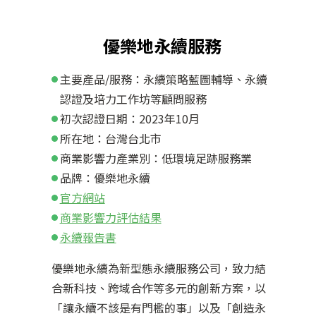
優樂地永續服務
主要產品/服務：永續策略藍圖輔導、永續
認證及培力工作坊等顧問服務
初次認證日期：2023年10月
所在地：台灣台北市
商業影響力產業別：低環境足跡服務業
品牌：優樂地永續
官方網站
商業影響力評估結果
永續報告書
優樂地永續為新型態永續服務公司，致力結
合新科技、跨域合作等多元的創新方案，以
「讓永續不該是有門檻的事」以及「創造永