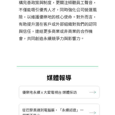
構完善政策與制度，更關注傾聽員工聲音，
不僅能吸引優秀人才，同時強化公司營運風
險，以維護優樂地的核心使命。對外而言，
有助提升潛在客戶或外部組織對我們的認同
與信任，連結更多商業或非商業的合作機
會，共同創造永續競爭力與影響力。
媒體報導
優樂地永續 x 大愛電視台 媒體採訪
從巴黎奧運到電腦展，「永續認證」一