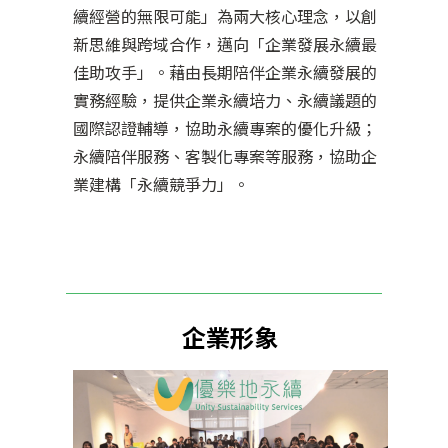
續經營的無限可能」為兩大核心理念，以創
新思維與跨域合作，邁向「企業發展永續最
佳助攻手」。藉由長期陪伴企業永續發展的
實務經驗，提供企業永續培力、永續議題的
國際認證輔導，協助永續專案的優化升級；
永續陪伴服務、客製化專案等服務，協助企
業建構「永續競爭力」。
企業形象