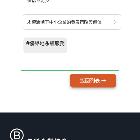
個都不能少
永續浪潮下中小企業的發展策略與價值
優樂地永續服務
返回列表 →