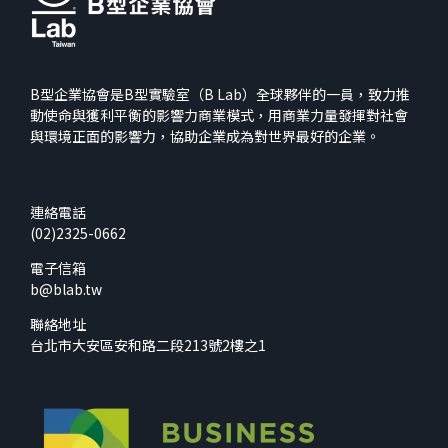
B型企業協會是B型實驗室（B Lab）全球夥伴的一員，致力推
動使命與獲利平衡的影響力商業模式，用商業力量發揮對社會
與環境正面的影響力，協助企業成為對世界最好的企業。
連絡電話
(02)2325-0662
電子信箱
b@blab.tw
聯絡地址
台北市大安區安和路二段213號2樓之1