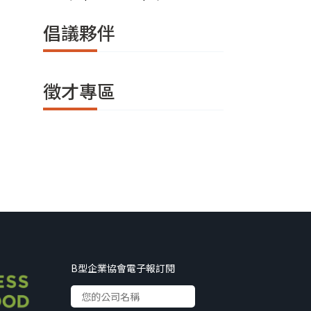
倡議夥伴
徵才專區
B型企業協會電子報訂閱